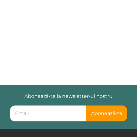
Abonează-te la newsletter-ul nostru
Abonează-te