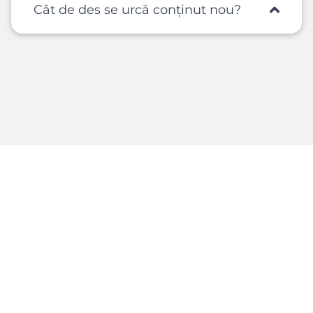
Cât de des se urcă conținut nou?