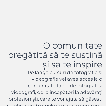
O comunitate
pregătită să te susțină
și să te inspire
Pe lângă cursuri de fotografie și
videografie vei avea acces la o
comunitate faină de fotografi și
videografi, de la începători la adevărați
profesioniști, care te vor ajuta să găsești
soluții la problemele cu care te confrunți