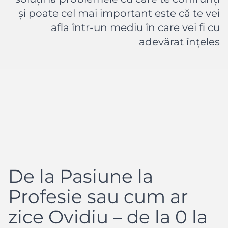
și poate cel mai important este că te vei
afla într-un mediu în care vei fi cu
adevărat înțeles
De la Pasiune la
Profesie sau cum ar
zice Ovidiu – de la 0 la