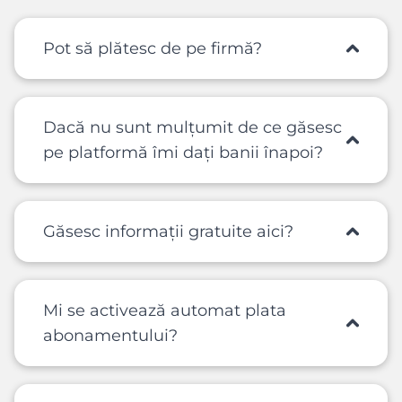
Pot să plătesc de pe firmă?
Dacă nu sunt mulțumit de ce găsesc
pe platformă îmi dați banii înapoi?
Găsesc informații gratuite aici?
Mi se activează automat plata
abonamentului?