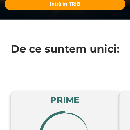
Intră în TRIB
De ce suntem unici:
PRIME