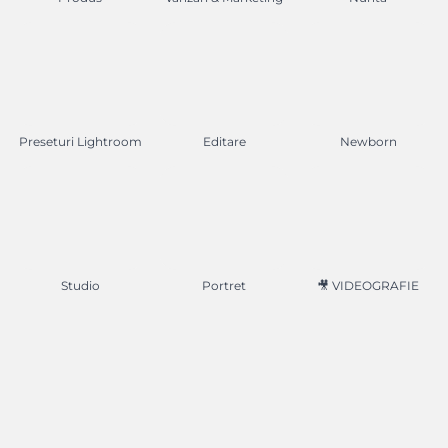
Preseturi Lightroom
Editare
Newborn
Studio
Portret
🎥 VIDEOGRAFIE