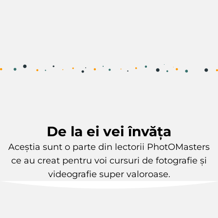
De la ei vei învăța
Aceștia sunt o parte din lectorii PhotOMasters
ce au creat pentru voi cursuri de fotografie și
videografie super valoroase.