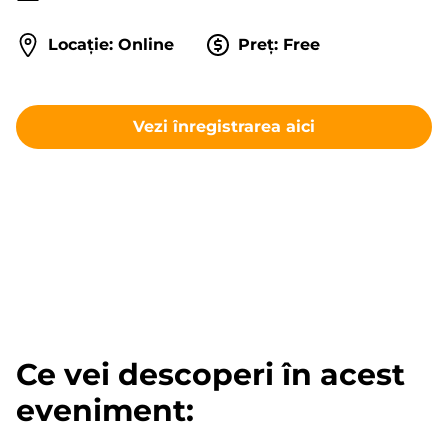
Locație: Online
Preț: Free
Vezi înregistrarea aici
Ce vei descoperi în acest
eveniment: