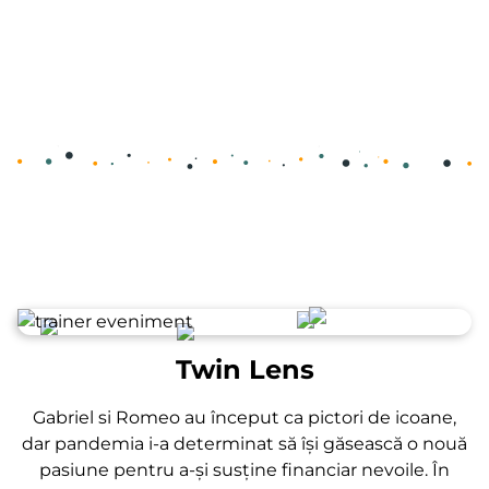
Twin Lens
Gabriel si Romeo au început ca pictori de icoane,
dar pandemia i-a determinat să își găsească o nouă
pasiune pentru a-și susține financiar nevoile. În