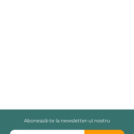
Abonează-te la newsletter-ul nostru