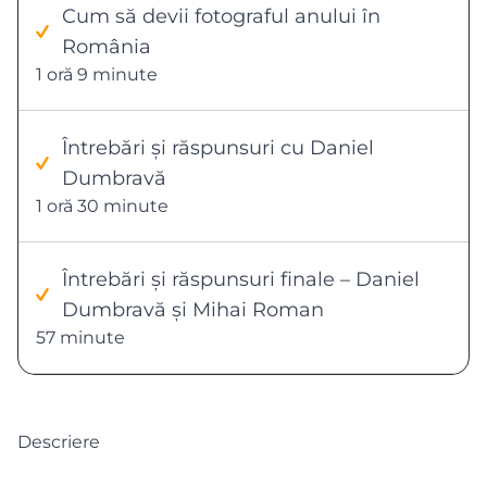
Cum să devii fotograful anului în
România
1 oră 9 minute
Întrebări și răspunsuri cu Daniel
Dumbravă
1 oră 30 minute
Întrebări și răspunsuri finale – Daniel
Dumbravă și Mihai Roman
57 minute
Descriere