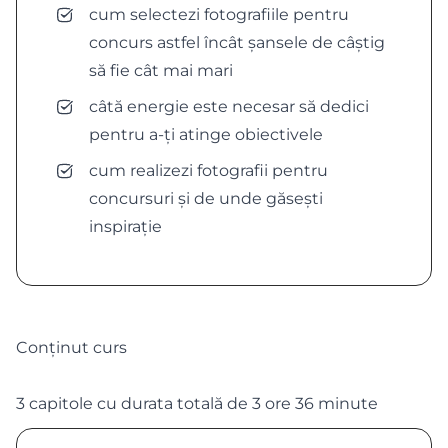
cum selectezi fotografiile pentru
concurs astfel încât șansele de câștig
să fie cât mai mari
câtă energie este necesar să dedici
pentru a-ți atinge obiectivele
cum realizezi fotografii pentru
concursuri și de unde găsești
inspirație
Conținut curs
3 capitole cu durata totală de 3 ore 36 minute