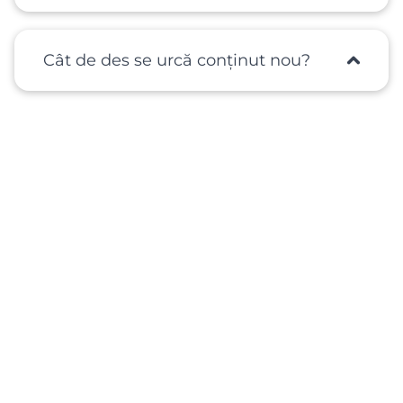
Cât de des se urcă conținut nou?