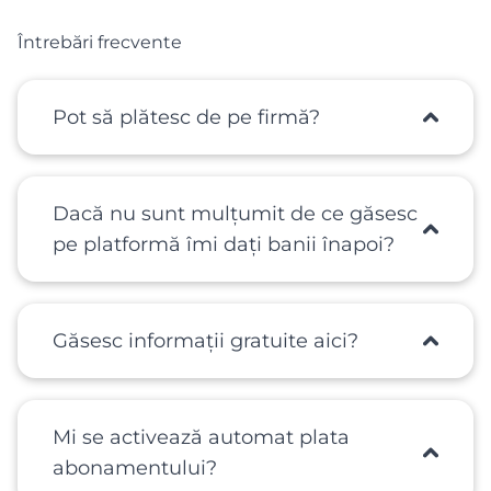
Întrebări frecvente
Pot să plătesc de pe firmă?
Dacă nu sunt mulțumit de ce găsesc
pe platformă îmi dați banii înapoi?
Găsesc informații gratuite aici?
Mi se activează automat plata
abonamentului?