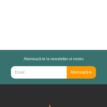
Abonează-te la newsletter-ul nostru
Abonează-te