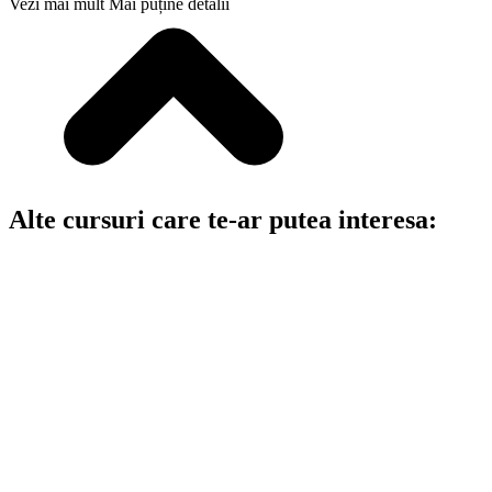
Vezi mai mult
Mai puține detalii
Alte cursuri care te-ar putea interesa: