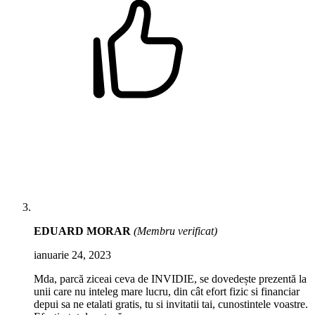
EDUARD MORAR
(Membru verificat)
ianuarie 24, 2023
Mda, parcă ziceai ceva de INVIDIE, se dovedește prezentă la
unii care nu inteleg mare lucru, din cât efort fizic si financiar
depui sa ne etalati gratis, tu si invitatii tai, cunostintele voastre.