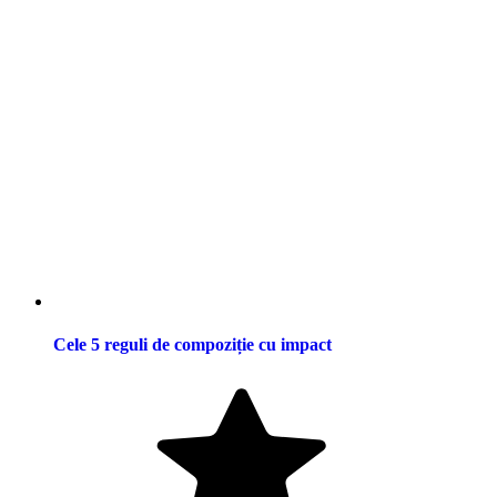
Cele 5 reguli de compoziție cu impact