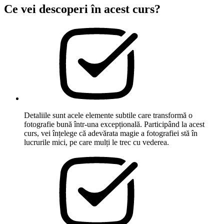
Ce vei descoperi în acest curs?
Detaliile sunt acele elemente subtile care transformă o
fotografie bună într-una excepțională. Participând la acest
curs, vei înțelege că adevărata magie a fotografiei stă în
lucrurile mici, pe care mulți le trec cu vederea.