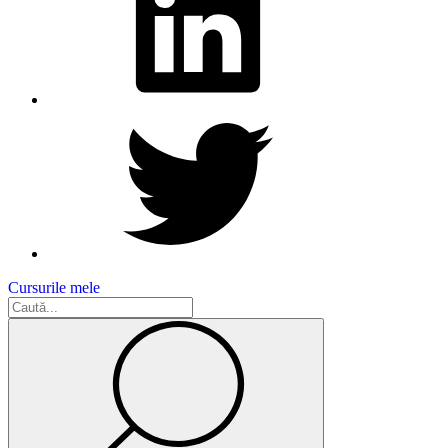
Cursurile mele