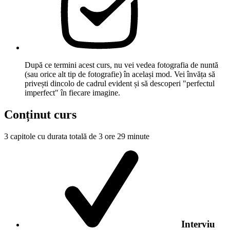
După ce termini acest curs, nu vei vedea fotografia de nuntă
(sau orice alt tip de fotografie) în același mod. Vei învăța să
privești dincolo de cadrul evident și să descoperi "perfectul
imperfect" în fiecare imagine.
Conținut curs
3 capitole cu durata totală de 3 ore 29 minute
Interviu