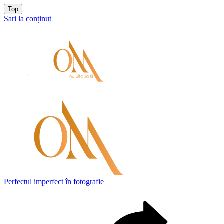
Top
Sari la conținut
Perfectul imperfect în fotografie