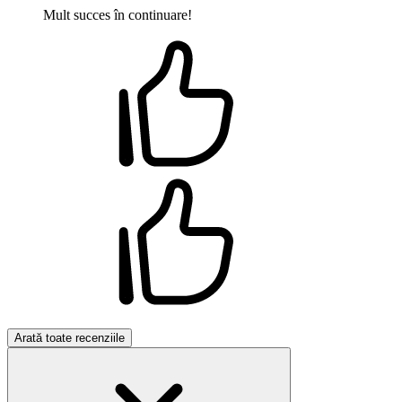
Mult succes în continuare!
Arată toate recenziile