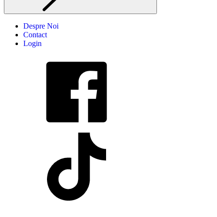
Despre Noi
Contact
Login