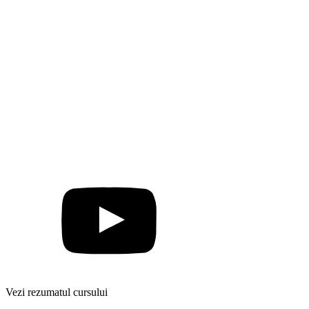
Vezi rezumatul cursului