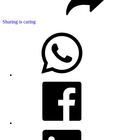
Sharing is caring