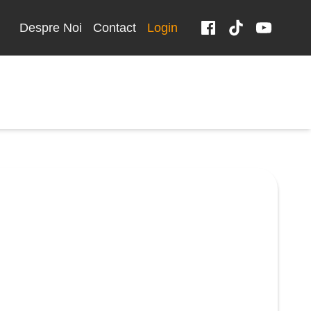
Despre Noi
Contact
Login