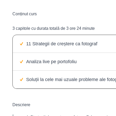
Conținut curs
3 capitole cu durata totală de 3 ore 24 minute
11 Strategii de creștere ca fotograf
Analiza live pe portofoliu
Soluții la cele mai uzuale probleme ale fotog
Descriere