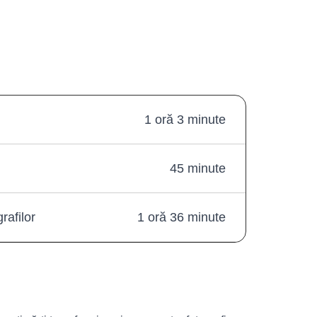
1 oră 3 minute
45 minute
rafilor
1 oră 36 minute