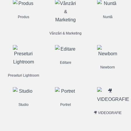
Produs
Nuntă
Vânzări & Marketing
Editare
Newborn
Preseturi Lightroom
Studio
Portret
🎥 VIDEOGRAFIE